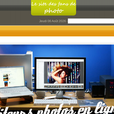
Jeudi 06 Août 2026 -