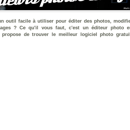
n outil facile à utiliser pour éditer des photos, modifi
ages ? Ce qu'il vous faut, c'est un éditeur photo e
 propose de trouver le meilleur logiciel photo gratu