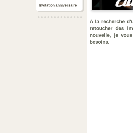
Invitation anniversaire
A la recherche d'u
retoucher des im
nouvelle, je vous
besoins.