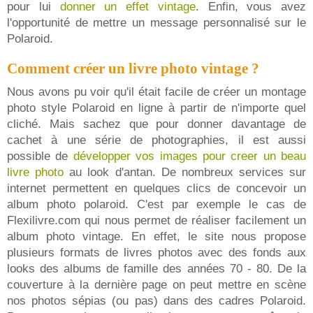
pour lui
donner un effet vintage
. Enfin, vous avez
l'opportunité de mettre un message personnalisé sur le
Polaroid.
Comment créer un livre photo vintage ?
Nous avons pu voir qu'il était facile de créer un montage
photo style Polaroid en ligne à partir de n'importe quel
cliché. Mais sachez que pour donner davantage de
cachet à une série de photographies, il est aussi
possible de
développer vos images pour creer un beau
livre photo
au look d'antan. De nombreux services sur
internet permettent en quelques clics de concevoir un
album photo polaroid. C'est par exemple le cas de
Flexilivre.com qui nous permet de réaliser facilement un
album photo vintage. En effet, le site nous propose
plusieurs formats de livres photos avec des fonds aux
looks des albums de famille des années 70 - 80. De la
couverture à la dernière page on peut mettre en scène
nos photos sépias (ou pas) dans des cadres Polaroid.