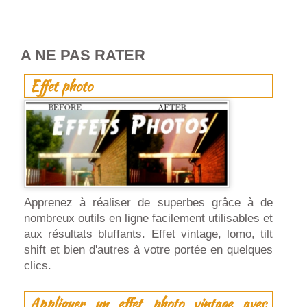
A NE PAS RATER
Effet photo
Apprenez à réaliser de superbes grâce à de
nombreux outils en ligne facilement utilisables et
aux résultats bluffants. Effet vintage, lomo, tilt
shift et bien d'autres à votre portée en quelques
clics.
Appliquer un effet photo vintage avec