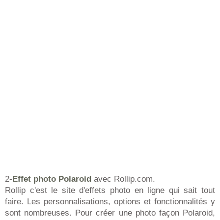
2-
Effet photo Polaroid
avec Rollip.com.
Rollip c'est le site d'effets photo en ligne qui sait tout
faire. Les personnalisations, options et fonctionnalités y
sont nombreuses. Pour créer une photo façon Polaroid,