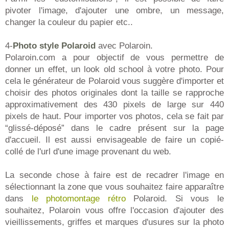
pivoter l'image, d'ajouter une ombre, un message,
changer la couleur du papier etc..
4-
Photo style Polaroid
avec Polaroin.
Polaroin.com a pour objectif de vous permettre de
donner un effet, un look old school à votre photo. Pour
cela le générateur de Polaroid vous suggère d'importer et
choisir des photos originales dont la taille se rapproche
approximativement des 430 pixels de large sur 440
pixels de haut. Pour importer vos photos, cela se fait par
“glissé-déposé” dans le cadre présent sur la page
d'accueil. Il est aussi envisageable de faire un copié-
collé de l'url d'une image provenant du web.
La seconde chose à faire est de recadrer l'image en
sélectionnant la zone que vous souhaitez faire apparaître
dans
le photomontage rétro
Polaroid. Si vous le
souhaitez, Polaroin vous offre l'occasion d'ajouter des
vieillissements, griffes et marques d'usures sur la photo