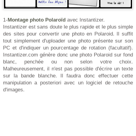
1-
Montage photo Polaroïd
avec Instantizer.
Instantizer est sans doute le plus rapide et le plus simple
des sites pour convertir une photo en Polaroid. Il suffit
tout simplement d'uploader une photo présente sur son
PC et d'indiquer un pourcentage de rotation (facultatif).
Instantizer.com génère donc une photo Polaroid sur fond
blanc, penchée ou non selon votre choix.
Malheureusement, il n'est pas possible d'écrire un texte
sur la bande blanche. Il faudra donc effectuer cette
manipulation a posteriori avec un logiciel de retouche
d'images.