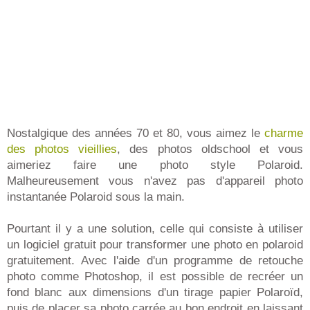
Nostalgique des années 70 et 80, vous aimez le
charme
des photos vieillies
, des photos oldschool et vous
aimeriez faire une photo style Polaroid.
Malheureusement vous n'avez pas d'appareil photo
instantanée Polaroid sous la main.
Pourtant il y a une solution, celle qui consiste à utiliser
un logiciel gratuit pour transformer une photo en polaroid
gratuitement. Avec l'aide d'un programme de retouche
photo comme Photoshop, il est possible de recréer un
fond blanc aux dimensions d'un tirage papier Polaroïd,
puis de placer sa photo carrée au bon endroit en laissant