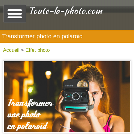
Toute-la-photo.com
Transformer photo en polaroid
Accueil
>
Effet photo