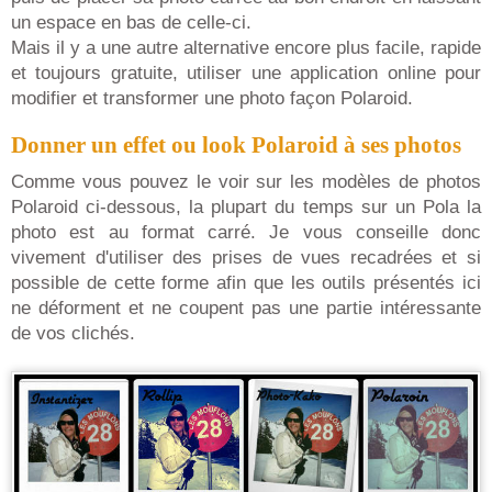
un espace en bas de celle-ci.
Mais il y a une autre alternative encore plus facile, rapide
et toujours gratuite, utiliser une application online pour
modifier et transformer une photo façon Polaroid.
Donner un effet ou look Polaroid à ses photos
Comme vous pouvez le voir sur les modèles de photos
Polaroid ci-dessous, la plupart du temps sur un Pola la
photo est au format carré. Je vous conseille donc
vivement d'utiliser des prises de vues recadrées et si
possible de cette forme afin que les outils présentés ici
ne déforment et ne coupent pas une partie intéressante
de vos clichés.