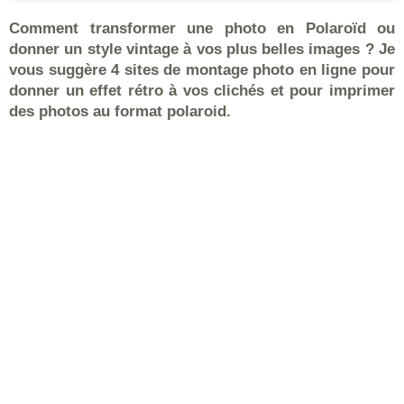
Comment transformer une photo en Polaroïd ou
donner un style vintage à vos plus belles images ? Je
vous suggère 4 sites de montage photo en ligne pour
donner un effet rétro à vos clichés et pour imprimer
des photos au format polaroid.