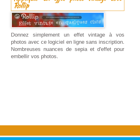
Rollip
Donnez simplement un effet vintage à vos
photos avec ce logiciel en ligne sans inscription.
Nombreuses nuances de sepia et d'effet pour
embellir vos photos.