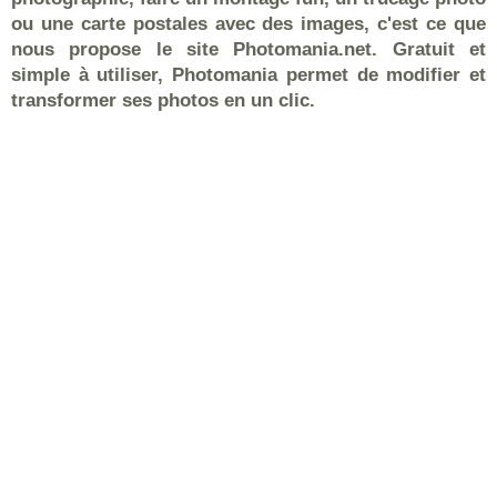
ou une carte postales avec des images, c'est ce que
nous propose le site Photomania.net. Gratuit et
simple à utiliser, Photomania permet de modifier et
transformer ses photos en un clic.