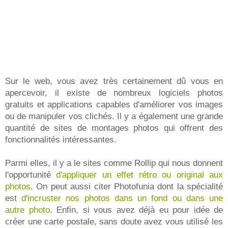
Sur le web, vous avez très certainement dû vous en
apercevoir, il existe de nombreux logiciels photos
gratuits et applications capables d'améliorer vos images
ou de manipuler vos clichés. Il y a également une grande
quantité de sites de montages photos qui offrent des
fonctionnalités intéressantes.
Parmi elles, il y a le sites comme Rollip qui nous donnent
l'opportunité
d'appliquer un effet rétro ou original aux
photos
. On peut aussi citer Photofunia dont la spécialité
est
d'incruster nos photos dans un fond ou dans une
autre photo
. Enfin, si vous avez déjà eu pour idée de
créer une carte postale, sans doute avez vous utilisé les