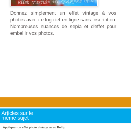
Donnez simplement un effet vintage à vos
photos avec ce logiciel en ligne sans inscription.
Nombreuses nuances de sepia et d'effet pour
embellir vos photos.
Articles sur le
même sujet
Appliquer un effet photo vintage avec Rollip