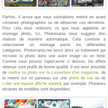
Parfois, il arrive que nous souhaitions mettre en avant
certaines photographies ou de détourner ces dernières.
Pour cela nous réalisons ce que nous appelons un
montage photo. Ici, Photomania nous suggère d'en
réaliser de manière automatique. Cela consiste à
sélectionner un montage parmi les différentes
catégories. Photomania.net lance alors un traitement qui
incruste la photo dans une autre image ou un fond.
Comme vous pouvez l'apercevoir ci dessus, les effets
obtenus sont plutôt de bonne qualité. Il est ainsi possible
de
mettre sa photo sur la couverture d'un magazine
, de
la mettre sur un panneau sur une
photo de rue
ou de
créer une fausse affiche wanted
, par exemple. Plusieurs
dizaines de modèles sont disponibles.