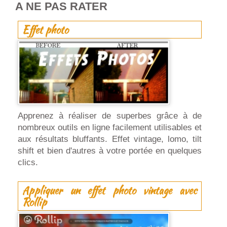
A NE PAS RATER
Effet photo
Apprenez à réaliser de superbes grâce à de
nombreux outils en ligne facilement utilisables et
aux résultats bluffants. Effet vintage, lomo, tilt
shift et bien d'autres à votre portée en quelques
clics.
Appliquer un effet photo vintage avec
Rollip