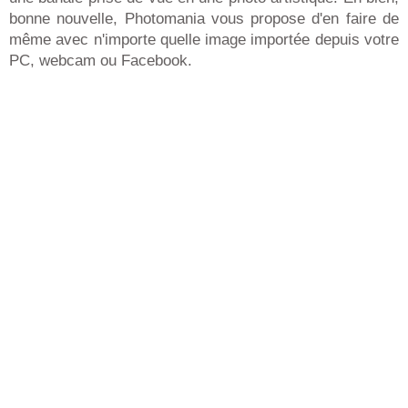
bonne nouvelle, Photomania vous propose d'en faire de
même avec n'importe quelle image importée depuis votre
PC, webcam ou Facebook.