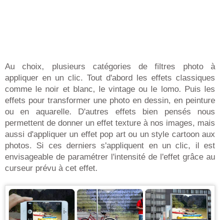
Au choix, plusieurs catégories de filtres photo à
appliquer en un clic. Tout d'abord les effets classiques
comme le noir et blanc, le vintage ou le lomo. Puis les
effets pour transformer une photo en dessin, en peinture
ou en aquarelle. D'autres effets bien pensés nous
permettent de donner un effet texture à nos images, mais
aussi d'appliquer un effet pop art ou un style cartoon aux
photos. Si ces derniers s'appliquent en un clic, il est
envisageable de paramétrer l'intensité de l'effet grâce au
curseur prévu à cet effet.