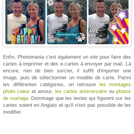
Enfin, Photomania c'est également un site pour faire des
cartes à imprimer et des e-cartes à envoyer par mail. Là
encore, rien de bien sorcier, il suffit d'importer une
image, puis de sélectionner un modèle de carte. Parmi
les différentes catégories, on retrouve
les montages
photo coeur
et amour,
les cartes anniversaire
ou
photos
de mariage
. Dommage que les textes qui figurent sur les
cartes soient en Anglais et qu'il n'est pas possible de les
modifier.