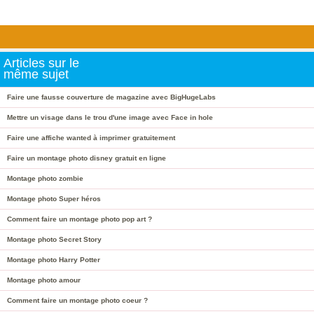
Articles sur le
même sujet
Faire une fausse couverture de magazine avec BigHugeLabs
Mettre un visage dans le trou d'une image avec Face in hole
Faire une affiche wanted à imprimer gratuitement
Faire un montage photo disney gratuit en ligne
Montage photo zombie
Montage photo Super héros
Comment faire un montage photo pop art ?
Montage photo Secret Story
Montage photo Harry Potter
Montage photo amour
Comment faire un montage photo coeur ?