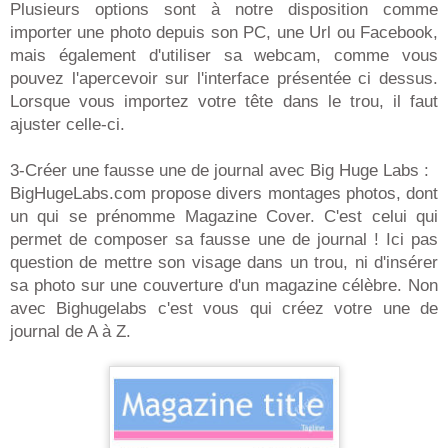
Plusieurs options sont à notre disposition comme
importer une photo depuis son PC, une Url ou Facebook,
mais également d'utiliser sa webcam, comme vous
pouvez l'apercevoir sur l'interface présentée ci dessus.
Lorsque vous importez votre tête dans le trou, il faut
ajuster celle-ci.
3-Créer une fausse une de journal avec Big Huge Labs :
BigHugeLabs.com propose divers montages photos, dont
un qui se prénomme Magazine Cover. C'est celui qui
permet de composer sa fausse une de journal ! Ici pas
question de mettre son visage dans un trou, ni d'insérer
sa photo sur une couverture d'un magazine célèbre. Non
avec Bighugelabs c'est vous qui créez votre une de
journal de A à Z.