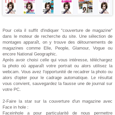
Pour cela il suffit d'indiquer “couverture de magazine”
dans le moteur de recherche du site. Une sélection de
montages apparaît, on y trouve des détournements de
magazines comme Elle, People, Glamour, Vogue ou
encore National Geographic.
Après avoir choisi celle qui vous intéresse, téléchargez
la photo où apparaît votre portrait ou alors utilisez la
webcam. Vous avez l'opportunité de recadrer la photo ou
alors d'opter pour le cadrage automatique. Le résultat
vous convient, sauvegardez la fausse une de journal sur
votre PC.
2-Faire la star sur la couverture d'un magazine avec
Face in hole :
Faceinhole a pour particularité de nous permettre