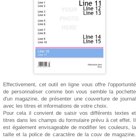
Effectivement, cet outil en ligne vous offre l'opportunité
de personnaliser comme bon vous semble la pochette
d'un magazine, de présenter une couverture de journal
avec les titres et informations de votre choix.
Pour cela il convient de saisir vos différents textes et
titres dans les champs du formulaire prévu à cet effet. Il
est également envisageable de modifier les couleurs, la
taille et la police de caractère de la couv de magazine.