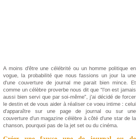
A moins d'être une célébrité ou un homme politique en
vogue, la probabilité que nous fassions un jour la une
d'une couverture de journal me parait bien mince. Et
comme un célèbre proverbe nous dit que “l'on est jamais
aussi bien servi que par soi-même”, j'ai décidé de forcer
le destin et de vous aider à réaliser ce voeu intime : celui
d'apparaître sur une page de journal ou sur une
couverture d'un magazine célèbre à côté d'une star de la
chanson, pourquoi pas de la jet set ou du cinéma.
Créer une fausse une de journal ou de