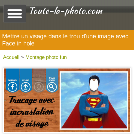
Toute-la-photo.com
Mettre un visage dans le trou d'une image avec
Face in hole
Accueil
>
Montage photo fun