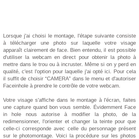
Lorsque j'ai choisi le montage, l'étape suivante consiste
à télécharger une photo sur laquelle votre visage
apparaît clairement de face. Bien entendu, il est possible
d'utiliser la webcam en direct pour obtenir la photo à
mettre dans le trou ou à incruster. Même si on y perd en
qualité, c'est l'option pour laquelle j'ai opté ici. Pour cela
il suffit de choisir “CAMERA” dans le menu et d'autoriser
Faceinhole à prendre le contrôle de votre webcam.
Votre visage s'affiche dans le montage à l'écran, faites
une capture quand bon vous semble. Évidemment Face
in hole nous autorise à modifier la photo, de la
redimensionner, l'orienter et changer la teinte pour que
celle-ci corresponde avec celle du personnage présent
sur le photomontage. Voici la procédure sur les photos