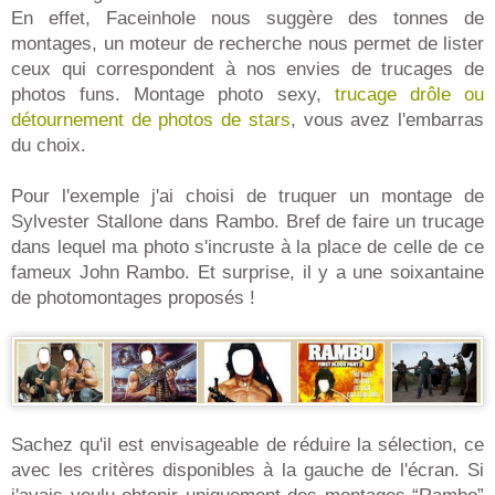
En effet, Faceinhole nous suggère des tonnes de
montages, un moteur de recherche nous permet de lister
ceux qui correspondent à nos envies de trucages de
photos funs. Montage photo sexy,
trucage drôle ou
détournement de photos de stars
, vous avez l'embarras
du choix.
Pour l'exemple j'ai choisi de truquer un montage de
Sylvester Stallone dans Rambo. Bref de faire un trucage
dans lequel ma photo s'incruste à la place de celle de ce
fameux John Rambo. Et surprise, il y a une soixantaine
de photomontages proposés !
Sachez qu'il est envisageable de réduire la sélection, ce
avec les critères disponibles à la gauche de l'écran. Si