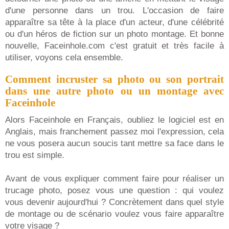
d'une personne dans un trou. L'occasion de faire
apparaître sa tête à la place d'un acteur, d'une célébrité
ou d'un héros de fiction sur un photo montage. Et bonne
nouvelle, Faceinhole.com c'est gratuit et très facile à
utiliser, voyons cela ensemble.
Comment incruster sa photo ou son portrait
dans une autre photo ou un montage avec
Faceinhole
Alors Faceinhole en Français, oubliez le logiciel est en
Anglais, mais franchement passez moi l'expression, cela
ne vous posera aucun soucis tant mettre sa face dans le
trou est simple.
Avant de vous expliquer comment faire pour réaliser un
trucage photo, posez vous une question : qui voulez
vous devenir aujourd'hui ? Concrètement dans quel style
de montage ou de scénario voulez vous faire apparaître
votre visage ?