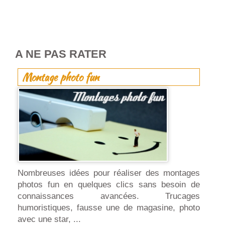
A NE PAS RATER
Montage photo fun
Nombreuses idées pour réaliser des montages
photos fun en quelques clics sans besoin de
connaissances avancées. Trucages
humoristiques, fausse une de magasine, photo
avec une star, ...