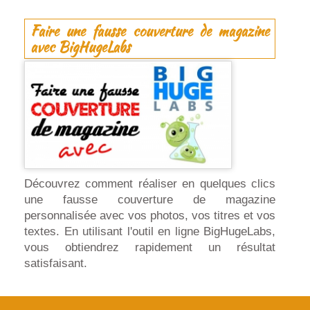
Faire une fausse couverture de magazine
avec BigHugeLabs
Découvrez comment réaliser en quelques clics
une fausse couverture de magazine
personnalisée avec vos photos, vos titres et vos
textes. En utilisant l'outil en ligne BigHugeLabs,
vous obtiendrez rapidement un résultat
satisfaisant.