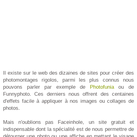
Il existe sur le web des dizaines de sites pour créer des
photomontages rigolos, parmi les plus connus nous
pouvons parler par exemple de
Photofunia
ou de
Funnyphoto. Ces derniers nous offrent des centaines
d'effets facile à appliquer à nos images ou collages de
photos.
Mais n'oublions pas Faceinhole, un site gratuit et
indispensable dont la spécialité est de nous permettre de
détourner une photo ou une affiche en mettant le visage