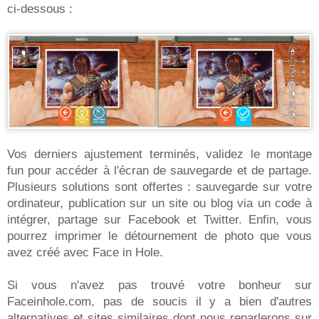
ci-dessous :
Vos derniers ajustement terminés, validez le montage
fun pour accéder à l'écran de sauvegarde et de partage.
Plusieurs solutions sont offertes : sauvegarde sur votre
ordinateur, publication sur un site ou blog via un code à
intégrer, partage sur Facebook et Twitter. Enfin, vous
pourrez imprimer le détournement de photo que vous
avez créé avec Face in Hole.
Si vous n'avez pas trouvé votre bonheur sur
Faceinhole.com, pas de soucis il y a bien d'autres
alternatives et sites similaires dont nous reparlerons sur