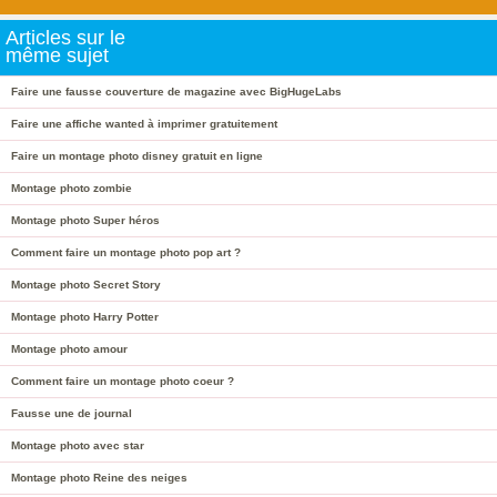
Articles sur le
même sujet
Faire une fausse couverture de magazine avec BigHugeLabs
Faire une affiche wanted à imprimer gratuitement
Faire un montage photo disney gratuit en ligne
Montage photo zombie
Montage photo Super héros
Comment faire un montage photo pop art ?
Montage photo Secret Story
Montage photo Harry Potter
Montage photo amour
Comment faire un montage photo coeur ?
Fausse une de journal
Montage photo avec star
Montage photo Reine des neiges