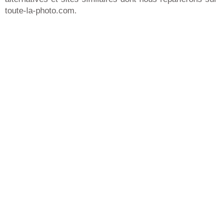
toute-la-photo.com.